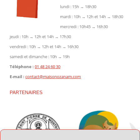
lundi : 15h → 18h30
mardi : 10h → 12h et 14h → 18h30
mercredi : 10h45 → 16h30
jeudi : 10h → 12h et 14h → 17h30
vendredi : 10h → 12h et 14h → 16h30
samedi et dimanche : 10h → 19h
Téléphone :
01 48 24 60 30
E-mail :
contact@maisonozanam.com
PARTENAIRES