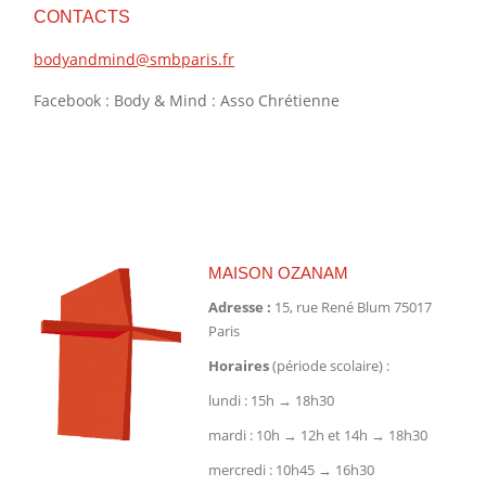
CONTACTS
bodyandmind@smbparis.fr
Facebook : Body & Mind : Asso Chrétienne
MAISON OZANAM
Adresse :
15, rue René Blum 75017
Paris
Horaires
(période scolaire) :
lundi : 15h → 18h30
mardi : 10h → 12h et 14h → 18h30
mercredi : 10h45 → 16h30