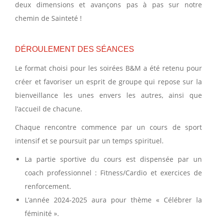
deux dimensions et avançons pas à pas sur notre
chemin de Sainteté !
DÉROULEMENT DES SÉANCES
Le format choisi pour les soirées B&M a été retenu pour
créer et favoriser un esprit de groupe qui repose sur la
bienveillance les unes envers les autres, ainsi que
l’accueil de chacune.
Chaque rencontre commence par un cours de sport
intensif et se poursuit par un temps spirituel.
La partie sportive du cours est dispensée par un
coach professionnel : Fitness/Cardio et exercices de
renforcement.
L’année 2024-2025 aura pour thème « Célébrer la
féminité ».