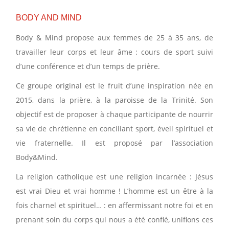
BODY AND MIND
Body & Mind propose aux femmes de 25 à 35 ans, de
travailler leur corps et leur âme : cours de sport suivi
d’une conférence et d’un temps de prière.
Ce groupe original est le fruit d’une inspiration née en
2015, dans la prière, à la paroisse de la Trinité. Son
objectif est de proposer à chaque participante de nourrir
sa vie de chrétienne en conciliant sport, éveil spirituel et
vie fraternelle. Il est proposé par l’association
Body&Mind.
La religion catholique est une religion incarnée : Jésus
est vrai Dieu et vrai homme ! L’homme est un être à la
fois charnel et spirituel… : en affermissant notre foi et en
prenant soin du corps qui nous a été confié, unifions ces