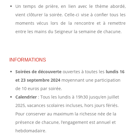
Un temps de prière, en lien avec le thème abordé,
vient clôturer la soirée. Celle-ci vise à confier tous les
moments vécus lors de la rencontre et à remettre
entre les mains du Seigneur la semaine de chacune.
INFORMATIONS
Soirées de découverte
ouvertes à toutes les
lundis 16
et 23 septembre 2024
moyennant une participation
de 10 euros par soirée.
Calendrier
: Tous les lundis à 19h30 jusqu’en juillet
2025, vacances scolaires incluses, hors jours fériés.
Pour conserver au maximum la richesse née de la
présence de chacune, l’engagement est annuel et
hebdomadaire.