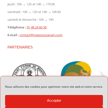
jeudi : 10h → 12h et 14h → 17h30
vendredi : 10h → 12h et 14h → 16h30
samedi et dimanche : 10h → 19h
Téléphone :
01 48 24 60 30
E-mail :
contact@maisonozanam.com
PARTENAIRES
Nous utilisons des cookies pour optimiser notre site web et notre service.
Accepter