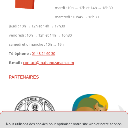
mardi : 10h → 12h et 14h → 18h30
mercredi : 10h45 → 16h30
jeudi : 10h → 12h et 14h → 17h30
vendredi : 10h → 12h et 14h → 16h30
samedi et dimanche : 10h → 19h
Téléphone :
01 48 24 60 30
E-mail :
contact@maisonozanam.com
PARTENAIRES
Nous utilisons des cookies pour optimiser notre site web et notre service.