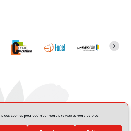
ns des cookies pour optimiser notre site web et notre service.