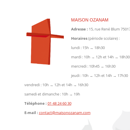
MAISON OZANAM
Adresse :
15, rue René Blum 75017
Horaires
(période scolaire) :
lundi : 15h → 18h30
mardi : 10h → 12h et 14h → 18h30
mercredi : 10h45 → 16h30
jeudi : 10h → 12h et 14h → 17h30
vendredi : 10h → 12h et 14h → 16h30
samedi et dimanche : 10h → 19h
Téléphone :
01 48 24 60 30
E-mail :
contact@maisonozanam.com