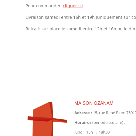
Pour commander,
cliquer ici
.
Livraison samedi entre 16h et 19h (uniquement sur c
Retrait: sur place le samedi entre 12h et 16h ou le di
MAISON OZANAM
Adresse :
15, rue René Blum 75017
Horaires
(période scolaire) :
lundi : 15h → 18h30