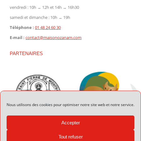
vendredi : 10h → 12h et 14h → 16h30
samedi et dimanche : 10h → 19h
Téléphone :
01 48 24 60 30
E-mail :
contact@maisonozanam.com
PARTENAIRES
Nous utilisons des cookies pour optimiser notre site web et notre service.
Accepter
Tout refuser