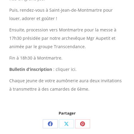
Puis, rendez-vous à Saint-Jean-de-Montmartre pour
louer, adorer et goûter !
Ensuite, procession vers Montmartre pour la messe à
17h30 présidée par notre archevêque Mgr Aupetit et
animée par le groupe Transcendance.
Fin à 18h30 à Montmartre.
Bulletin d’inscription
: cliquer ici.
Chaque jeune de votre aumônerie aura deux invitations
à transmettre à des camardes de 6ème.
Partager
Partager
Partager
Partager