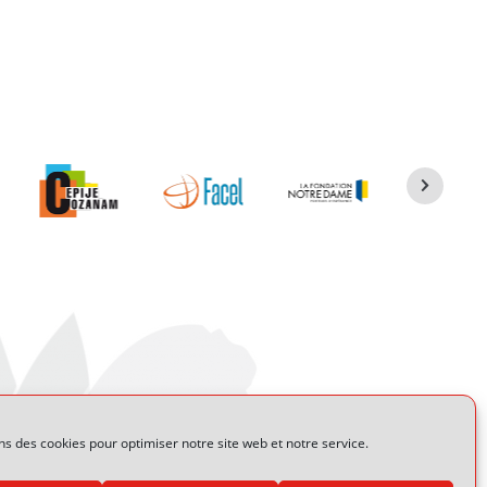
ns des cookies pour optimiser notre site web et notre service.