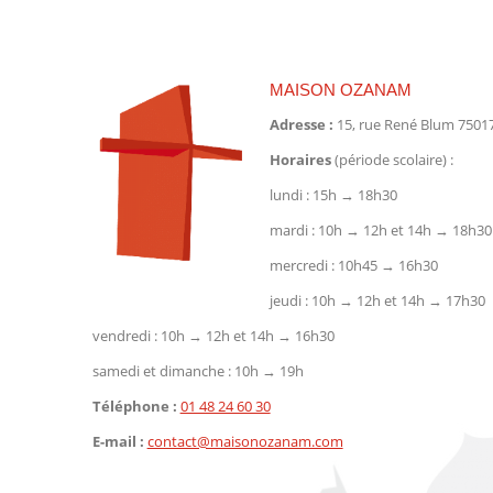
MAISON OZANAM
Adresse :
15, rue René Blum 75017
Horaires
(période scolaire) :
lundi : 15h → 18h30
mardi : 10h → 12h et 14h → 18h30
mercredi : 10h45 → 16h30
jeudi : 10h → 12h et 14h → 17h30
vendredi : 10h → 12h et 14h → 16h30
samedi et dimanche : 10h → 19h
Téléphone :
01 48 24 60 30
E-mail :
contact@maisonozanam.com