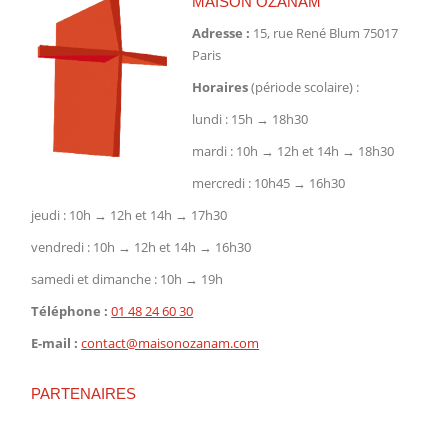
MAISON OZANAM
Adresse :
15, rue René Blum 75017
Paris
Horaires
(période scolaire) :
lundi : 15h → 18h30
mardi : 10h → 12h et 14h → 18h30
mercredi : 10h45 → 16h30
jeudi : 10h → 12h et 14h → 17h30
vendredi : 10h → 12h et 14h → 16h30
samedi et dimanche : 10h → 19h
Téléphone :
01 48 24 60 30
E-mail :
contact@maisonozanam.com
PARTENAIRES