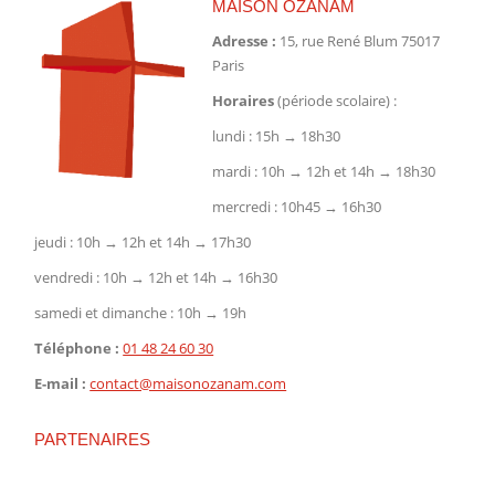
MAISON OZANAM
Adresse :
15, rue René Blum 75017
Paris
Horaires
(période scolaire) :
lundi : 15h → 18h30
mardi : 10h → 12h et 14h → 18h30
mercredi : 10h45 → 16h30
jeudi : 10h → 12h et 14h → 17h30
vendredi : 10h → 12h et 14h → 16h30
samedi et dimanche : 10h → 19h
Téléphone :
01 48 24 60 30
E-mail :
contact@maisonozanam.com
PARTENAIRES