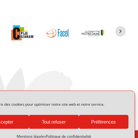
ns des cookies pour optimiser notre site web et notre service.
cepter
Tout refuser
Préférences
Mentions légales
Politique de confidentialité