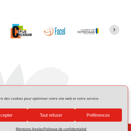
ns des cookies pour optimiser notre site web et notre service.
cepter
Tout refuser
Préférences
Mentions légales
Politique de confidentialité