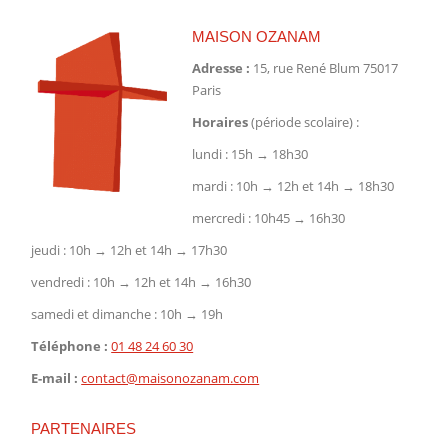
MAISON OZANAM
Adresse :
15, rue René Blum 75017
Paris
Horaires
(période scolaire) :
lundi : 15h → 18h30
mardi : 10h → 12h et 14h → 18h30
mercredi : 10h45 → 16h30
jeudi : 10h → 12h et 14h → 17h30
vendredi : 10h → 12h et 14h → 16h30
samedi et dimanche : 10h → 19h
Téléphone :
01 48 24 60 30
E-mail :
contact@maisonozanam.com
PARTENAIRES