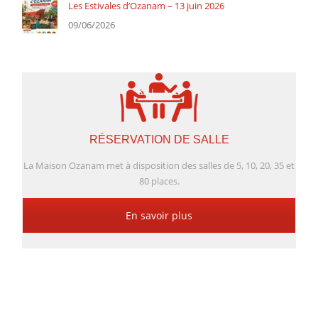
Les Estivales d’Ozanam – 13 juin 2026
09/06/2026
RÉSERVATION DE SALLE
La Maison Ozanam met à disposition des salles de 5, 10, 20, 35 et
80 places.
En savoir plus