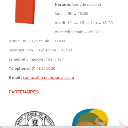
Horaires
(période scolaire) :
lundi : 15h → 18h30
mardi : 10h → 12h et 14h → 18h30
mercredi : 10h45 → 16h30
jeudi : 10h → 12h et 14h → 17h30
vendredi : 10h → 12h et 14h → 16h30
samedi et dimanche : 10h → 19h
Téléphone :
01 48 24 60 30
E-mail :
contact@maisonozanam.com
PARTENAIRES