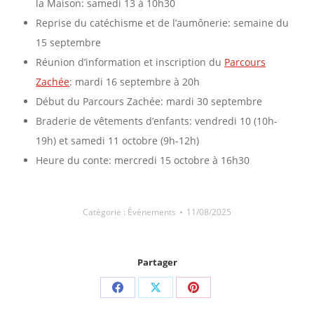
la Maison: samedi 13 à 10h30
Reprise du catéchisme et de l’aumônerie: semaine du
15 septembre
Réunion d’information et inscription du
Parcours
Zachée
: mardi 16 septembre à 20h
Début du Parcours Zachée: mardi 30 septembre
Braderie de vêtements d’enfants: vendredi 10 (10h-
19h) et samedi 11 octobre (9h-12h)
Heure du conte: mercredi 15 octobre à 16h30
Catégorie :
Événements
11/08/2025
Partager
Partager
Partager
Partager