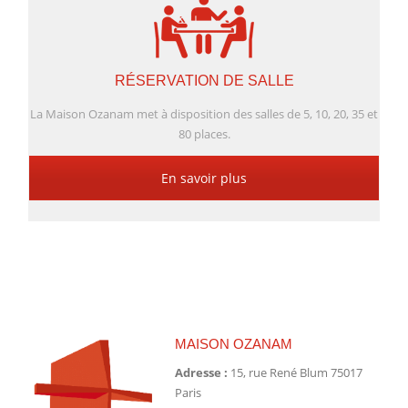
RÉSERVATION DE SALLE
La Maison Ozanam met à disposition des salles de 5, 10, 20, 35 et
80 places.
En savoir plus
MAISON OZANAM
Adresse :
15, rue René Blum 75017
Paris