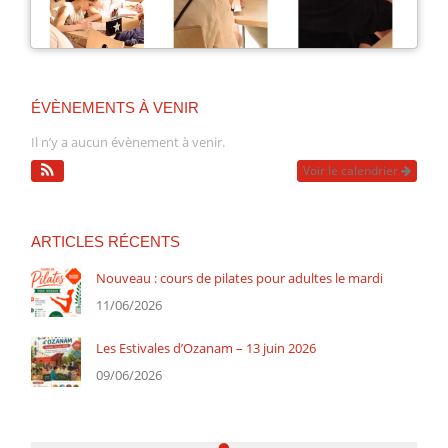
ÉVÈNEMENTS À VENIR
Il n’y a aucun évènement à venir.
Voir le calendrier
ARTICLES RÉCENTS
Nouveau : cours de pilates pour adultes le mardi
11/06/2026
Les Estivales d’Ozanam – 13 juin 2026
09/06/2026