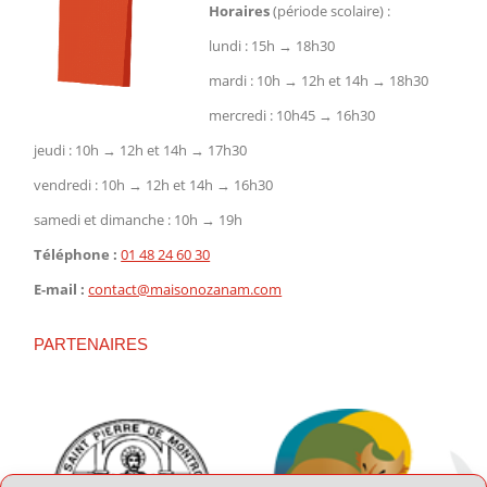
Horaires
(période scolaire) :
lundi : 15h → 18h30
mardi : 10h → 12h et 14h → 18h30
mercredi : 10h45 → 16h30
jeudi : 10h → 12h et 14h → 17h30
vendredi : 10h → 12h et 14h → 16h30
samedi et dimanche : 10h → 19h
Téléphone :
01 48 24 60 30
E-mail :
contact@maisonozanam.com
PARTENAIRES