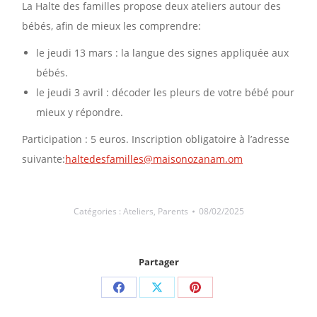
La Halte des familles propose deux ateliers autour des
bébés, afin de mieux les comprendre:
le jeudi 13 mars : la langue des signes appliquée aux
bébés.
le jeudi 3 avril : décoder les pleurs de votre bébé pour
mieux y répondre.
Participation : 5 euros. Inscription obligatoire à l’adresse
suivante:
haltedesfamilles@maisonozanam.om
Catégories :
Ateliers
,
Parents
08/02/2025
Partager
Partager
Partager
Partager