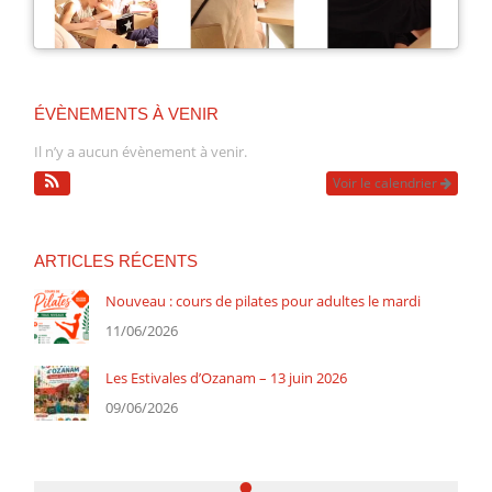
ÉVÈNEMENTS À VENIR
Il n’y a aucun évènement à venir.
Voir le calendrier
ARTICLES RÉCENTS
Nouveau : cours de pilates pour adultes le mardi
11/06/2026
Les Estivales d’Ozanam – 13 juin 2026
09/06/2026