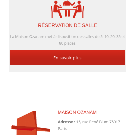
RÉSERVATION DE SALLE
La Maison Ozanam met à disposition des salles de 5, 10, 20, 35 et
80 places.
En savoir plus
MAISON OZANAM
Adresse :
15, rue René Blum 75017
Paris