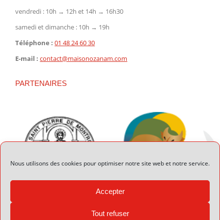
vendredi : 10h → 12h et 14h → 16h30
samedi et dimanche : 10h → 19h
Téléphone :
01 48 24 60 30
E-mail :
contact@maisonozanam.com
PARTENAIRES
Nous utilisons des cookies pour optimiser notre site web et notre service.
Accepter
Tout refuser