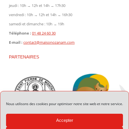
jeudi : 10h → 12h et 14h → 17h30
vendredi : 10h → 12h et 14h → 16h30
samedi et dimanche : 10h → 19h
Téléphone :
01 48 24 60 30
E-mail :
contact@maisonozanam.com
PARTENAIRES
Nous utilisons des cookies pour optimiser notre site web et notre service.
Accepter