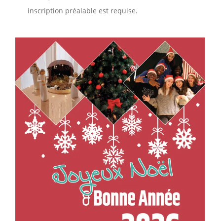
inscription préalable est requise.