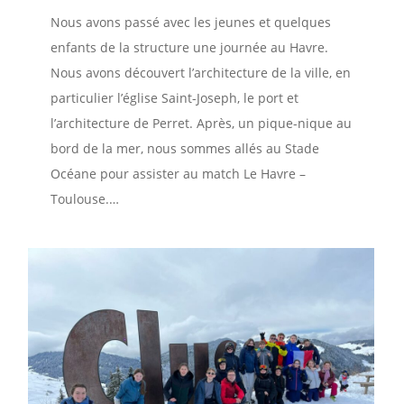
Nous avons passé avec les jeunes et quelques
enfants de la structure une journée au Havre.
Nous avons découvert l’architecture de la ville, en
particulier l’église Saint-Joseph, le port et
l’architecture de Perret. Après, un pique-nique au
bord de la mer, nous sommes allés au Stade
Océane pour assister au match Le Havre –
Toulouse.…