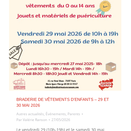
BRADERIE DE VÊTEMENTS D’ENFANTS – 29 ET
30 MAI 2026
Autres actualités
,
Événements
,
Parents
Par
Valérie Ranson
27/05/2026
Le vendredi 29 (10h-19h) et le samedi 30 mai