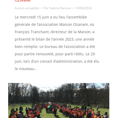
OZANAM
Autres actualités
Par
Valérie Ranson
10/06/2024
Le mercredi 15 juin a eu lieu l’assemblée
générale de l’association Maison Ozanam, où
François Tranchant, directeur de la Maison, a
présenté le bilan de l’année 2023, une année
bien remplie. Le bureau de l’association a été
pour partie renouvelé, pour parti réélu. Le 29
juin, lors d’un conseil d’administration, a été élu
le nouveau…