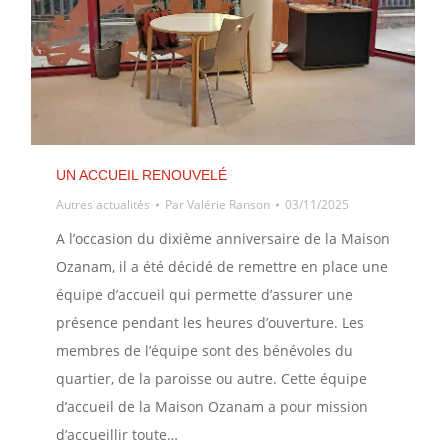
UN ACCUEIL RENOUVELÉ
Autres actualités
Par
Valérie Ranson
03/11/2025
A l’occasion du dixième anniversaire de la Maison
Ozanam, il a été décidé de remettre en place une
équipe d’accueil qui permette d’assurer une
présence pendant les heures d’ouverture. Les
membres de l’équipe sont des bénévoles du
quartier, de la paroisse ou autre. Cette équipe
d’accueil de la Maison Ozanam a pour mission
d’accueillir toute…