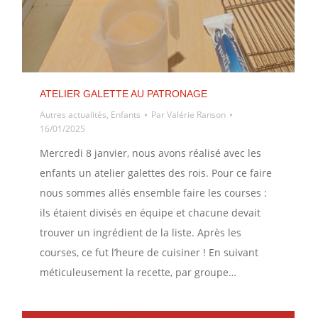
ATELIER GALETTE AU PATRONAGE
Autres actualités
,
Enfants
Par
Valérie Ranson
16/01/2025
Mercredi 8 janvier, nous avons réalisé avec les
enfants un atelier galettes des rois. Pour ce faire
nous sommes allés ensemble faire les courses :
ils étaient divisés en équipe et chacune devait
trouver un ingrédient de la liste. Après les
courses, ce fut l’heure de cuisiner ! En suivant
méticuleusement la recette, par groupe…