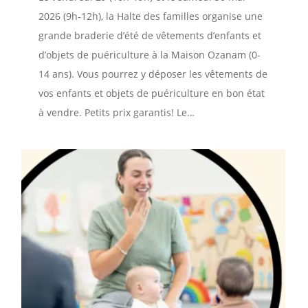
2026 (9h-12h), la Halte des familles organise une
grande braderie d’été de vêtements d’enfants et
d’objets de puériculture à la Maison Ozanam (0-
14 ans). Vous pourrez y déposer les vêtements de
vos enfants et objets de puériculture en bon état
à vendre. Petits prix garantis! Le…