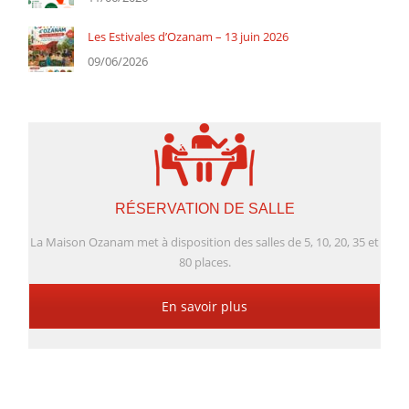
Les Estivales d’Ozanam – 13 juin 2026
09/06/2026
RÉSERVATION DE SALLE
La Maison Ozanam met à disposition des salles de 5, 10, 20, 35 et
80 places.
En savoir plus