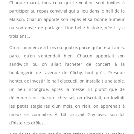
Chaque mardi, tous ceux qui le veulent sont invités à
participer au repas convivial qui a lieu dans le hall de la
Maison. Chacun apporte son repas et sa bonne humeur
ou son envie de partager. Une belle histoire, née il y a
trois ans…
On a commencé à trois ou quatre, parce qu’on était amis,
parce qu’on s’entendait bien. Chacun apportait son
sandwich ou on allait l’acheter de concert à la
boulangerie de l’avenue de Clichy, tout près. Presque
honteux d’investir le hall d’accueil, on installait une table,
un peu incongrue, après la messe. Et plutôt que de
déjeuner seul chacun chez soi, on discutait, on invitait
les petits stagiaires d’un mois, on riait, on apprenait à
mieux se connaître. À 14h arrivait Guy avec son lot
d’histoires drôles.