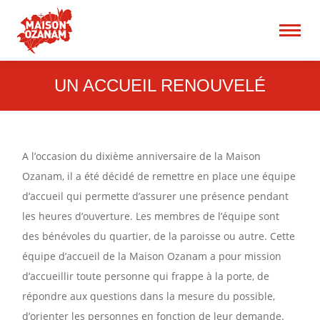
15 rue René Blum 75017
Paris
Recherche
:
UN ACCUEIL RENOUVELÉ
A l’occasion du dixième anniversaire de la Maison
Ozanam, il a été décidé de remettre en place une équipe
d’accueil qui permette d’assurer une présence pendant
les heures d’ouverture. Les membres de l’équipe sont
des bénévoles du quartier, de la paroisse ou autre. Cette
équipe d’accueil de la Maison Ozanam a pour mission
d’accueillir toute personne qui frappe à la porte, de
répondre aux questions dans la mesure du possible,
d’orienter les personnes en fonction de leur demande.