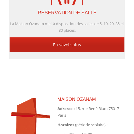
RÉSERVATION DE SALLE
La Maison Ozanam met à disposition des salles de 5, 10, 20, 35 et
80 places.
En savoir plus
MAISON OZANAM
Adresse :
15, rue René Blum 75017
Paris
Horaires
(période scolaire) :