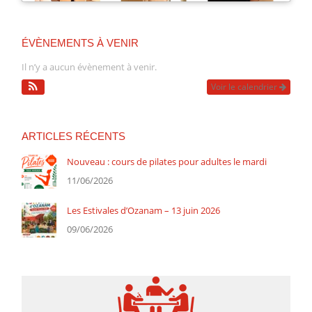
ÉVÈNEMENTS À VENIR
Il n’y a aucun évènement à venir.
Voir le calendrier
ARTICLES RÉCENTS
Nouveau : cours de pilates pour adultes le mardi
11/06/2026
Les Estivales d’Ozanam – 13 juin 2026
09/06/2026