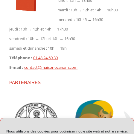
lundi : 15h → 18h30
mardi : 10h → 12h et 14h → 18h30
mercredi : 10h45 → 16h30
jeudi : 10h → 12h et 14h → 17h30
vendredi : 10h → 12h et 14h → 16h30
samedi et dimanche : 10h → 19h
Téléphone :
01 48 24 60 30
E-mail :
contact@maisonozanam.com
PARTENAIRES
Nous utilisons des cookies pour optimiser notre site web et notre service.