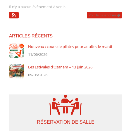
Il n’y a aucun évènement à venir.
Voir le calendrier
ARTICLES RÉCENTS
Nouveau : cours de pilates pour adultes le mardi
11/06/2026
Les Estivales d’Ozanam – 13 juin 2026
09/06/2026
RÉSERVATION DE SALLE