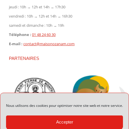
jeudi : 10h → 12h et 14h → 17h30
vendredi : 10h → 12h et 14h → 16h30
samedi et dimanche : 10h → 19h
Téléphone :
01 48 24 60 30
E-mail :
contact@maisonozanam.com
PARTENAIRES
Nous utilisons des cookies pour optimiser notre site web et notre service.
Accepter