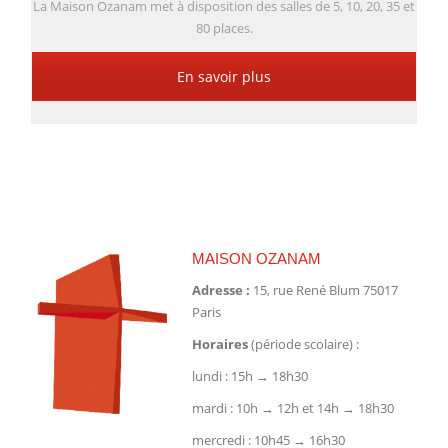
La Maison Ozanam met à disposition des salles de 5, 10, 20, 35 et
80 places.
En savoir plus
MAISON OZANAM
Adresse :
15, rue René Blum 75017
Paris
Horaires
(période scolaire) :
lundi : 15h → 18h30
mardi : 10h → 12h et 14h → 18h30
mercredi : 10h45 → 16h30