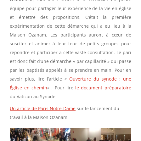
équipe pour partager leur expérience de la vie en église
et émettre des propositions. C’était la première
expérimentation de cette démarche qui a eu lieu à la
Maison Ozanam. Les participants auront à cœur de
susciter et animer à leur tour de petits groupes pour
répondre et participer à cette vaste consultation. Le pari
est donc fait d’une démarche « par capillarité » qui passe
par les baptisés appelés à se prendre en main. Pour en
savoir plus, lire l’article «
Ouverture du synode : une
Église en chemin
« . Pour lire
le document préparatoire
du Vatican au Synode.
Un article de Paris Notre-Dame
sur le lancement du
travail à la Maison Ozanam.