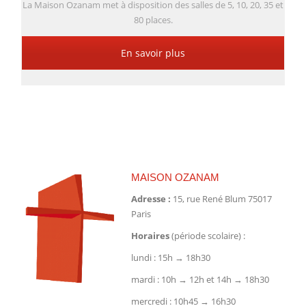
La Maison Ozanam met à disposition des salles de 5, 10, 20, 35 et
80 places.
En savoir plus
MAISON OZANAM
Adresse :
15, rue René Blum 75017
Paris
Horaires
(période scolaire) :
lundi : 15h → 18h30
mardi : 10h → 12h et 14h → 18h30
mercredi : 10h45 → 16h30