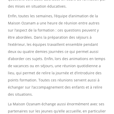
des mises en situation éducatives.
Enfin, toutes les semaines, l’équipe d’animation de la
Maison Ozanam a une heure de réunion entre autres
sur l’aspect de la formation : ces questions peuvent y
être abordées. Dans la préparation des séjours à
l’extérieur, les équipes travaillent ensemble pendant
deux ou quatre demies journées ce qui permet aussi
d’aborder ces sujets. Enfin, lors des animations en temps
de vacances ou en séjours, une réunion quotidienne a
lieu, qui permet de relire la journée et d’introduire des
points formation. Toutes ces réunions servent aussi à
échanger sur l’accompagnement des enfants et à relire
des situations.
La Maison Ozanam échange aussi énormément avec ses
partenaires sur les jeunes qu’elle accueille, en particulier