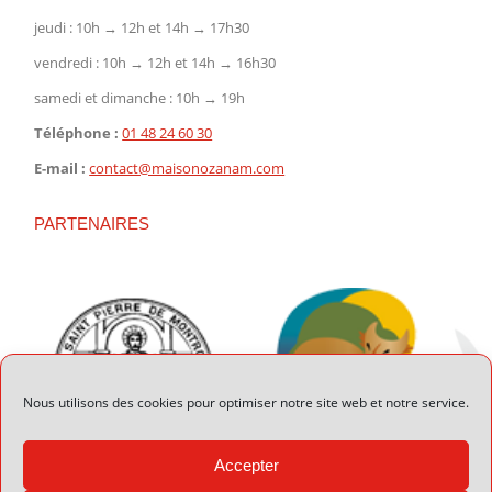
jeudi : 10h → 12h et 14h → 17h30
vendredi : 10h → 12h et 14h → 16h30
samedi et dimanche : 10h → 19h
Téléphone :
01 48 24 60 30
E-mail :
contact@maisonozanam.com
PARTENAIRES
Nous utilisons des cookies pour optimiser notre site web et notre service.
Accepter