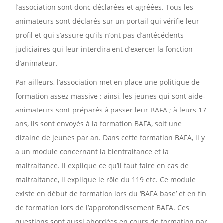
l’association sont donc déclarées et agréées. Tous les
animateurs sont déclarés sur un portail qui vérifie leur
profil et qui s’assure qu’ils n’ont pas d’antécédents
judiciaires qui leur interdiraient d’exercer la fonction
d’animateur.
Par ailleurs, l’association met en place une politique de
formation assez massive : ainsi, les jeunes qui sont aide-
animateurs sont préparés à passer leur BAFA ; à leurs 17
ans, ils sont envoyés à la formation BAFA, soit une
dizaine de jeunes par an. Dans cette formation BAFA, il y
a un module concernant la bientraitance et la
maltraitance. Il explique ce qu’il faut faire en cas de
maltraitance, il explique le rôle du 119 etc. Ce module
existe en début de formation lors du ‘BAFA base’ et en fin
de formation lors de l’approfondissement BAFA. Ces
questions sont aussi abordées en cours de formation par