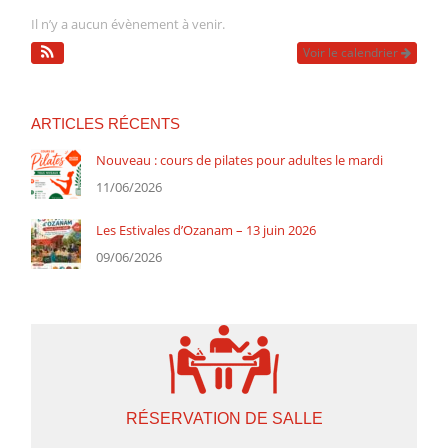
Il n’y a aucun évènement à venir.
Voir le calendrier
ARTICLES RÉCENTS
Nouveau : cours de pilates pour adultes le mardi
11/06/2026
Les Estivales d’Ozanam – 13 juin 2026
09/06/2026
RÉSERVATION DE SALLE