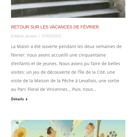
RETOUR SUR LES VACANCES DE FÉVRIER
Enfants
,
Jeunes
31/03/2023
La Maisn a été ouverte pendant les deux semaines de
février: nous avons accueilli une cinquantaine
d’enfants et de jeunes. Nous avons pu faire de belles
visites: un jeu de découverte de l’Île de la Cité, une
visite de la Maison de la Pêche à Levallois, une sortie
au Parc Floral de Vincennes… Puis, nous…
Détails