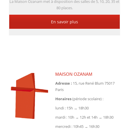
La Maison Ozanam met à disposition des salles de 5, 10, 20, 35 et
80 places.
En savoir plus
MAISON OZANAM
Adresse :
15, rue René Blum 75017
Paris
Horaires
(période scolaire) :
lundi : 15h → 18h30
mardi : 10h → 12h et 14h → 18h30
mercredi : 10h45 → 16h30