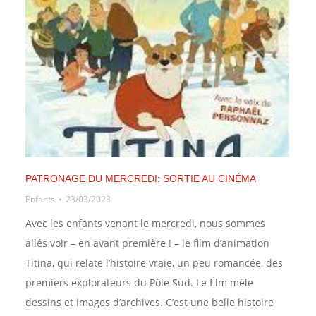
PATRONAGE DU MERCREDI: SORTIE AU CINÉMA
Enfants
23/03/2023
Avec les enfants venant le mercredi, nous sommes
allés voir – en avant première ! – le film d’animation
Titina, qui relate l’histoire vraie, un peu romancée, des
premiers explorateurs du Pôle Sud. Le film mêle
dessins et images d’archives. C’est une belle histoire