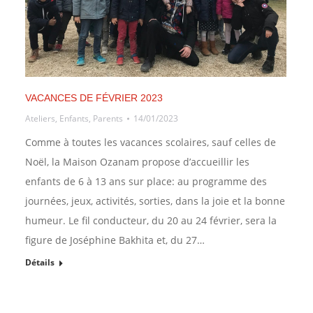
VACANCES DE FÉVRIER 2023
Ateliers
,
Enfants
,
Parents
14/01/2023
Comme à toutes les vacances scolaires, sauf celles de
Noël, la Maison Ozanam propose d’accueillir les
enfants de 6 à 13 ans sur place: au programme des
journées, jeux, activités, sorties, dans la joie et la bonne
humeur. Le fil conducteur, du 20 au 24 février, sera la
figure de Joséphine Bakhita et, du 27…
Détails