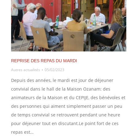
REPRISE DES REPAS DU MARDI
Autres actualités
05/02/2023
Depuis des années, le mardi est jour de déjeuner
convivial dans le hall de la Maison Ozanam: des
animateurs de la Maison et du CEPIJE, des bénévoles et
des personnes qui aiment simplement passer un peu
de temps convivial se retrouvent pendant une heure
pour déjeuner tout en discutant.Le point fort de ces
repas est…