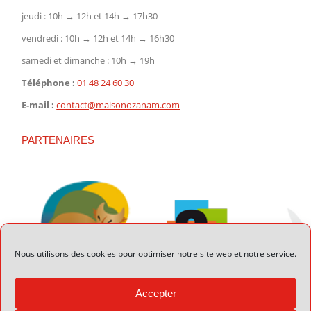
jeudi : 10h → 12h et 14h → 17h30
vendredi : 10h → 12h et 14h → 16h30
samedi et dimanche : 10h → 19h
Téléphone :
01 48 24 60 30
E-mail :
contact@maisonozanam.com
PARTENAIRES
Nous utilisons des cookies pour optimiser notre site web et notre service.
Accepter