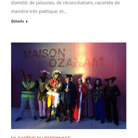
d’amitié, de jalousies, de réconciliations, racontée de
manière très poétique, et…
Détails