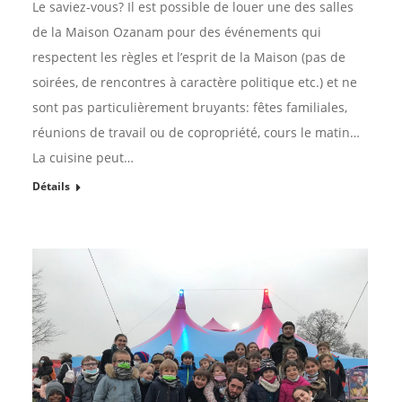
Le saviez-vous? Il est possible de louer une des salles
de la Maison Ozanam pour des événements qui
respectent les règles et l’esprit de la Maison (pas de
soirées, de rencontres à caractère politique etc.) et ne
sont pas particulièrement bruyants: fêtes familiales,
réunions de travail ou de copropriété, cours le matin…
La cuisine peut…
Détails